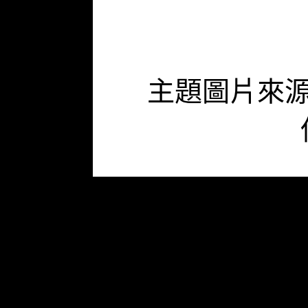
主題圖片來