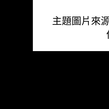
主題圖片來