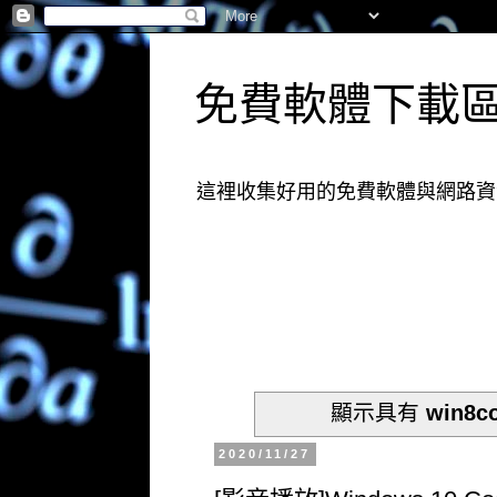
免費軟體下載
這裡收集好用的免費軟體與網路資
顯示具有
win8c
2020/11/27