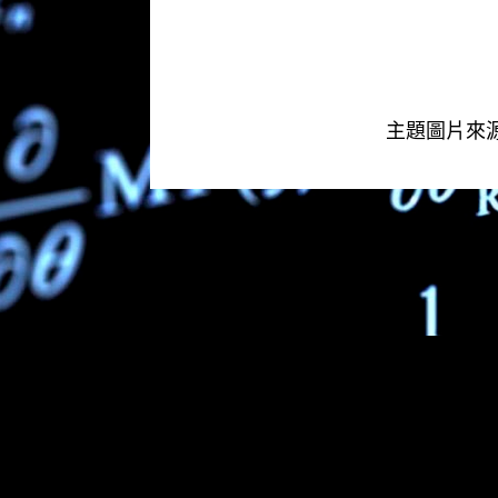
主題圖片來