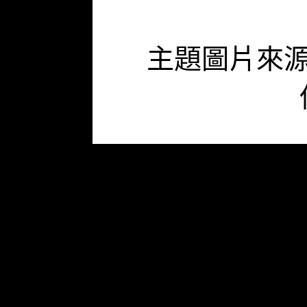
主題圖片來