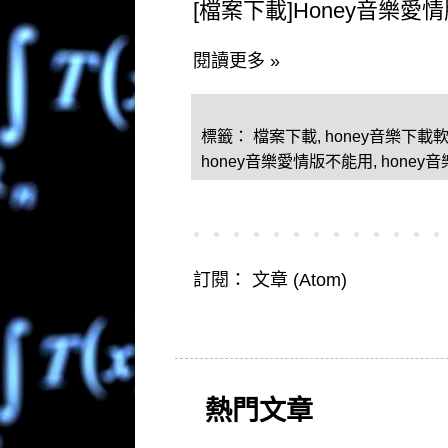
[檔案下載]Honey音樂愛
閱讀更多 »
標籤：
檔案下載
,
honey音樂下載
honey音樂愛情版不能用
,
hone
訂閱：
文章 (Atom)
熱門文章