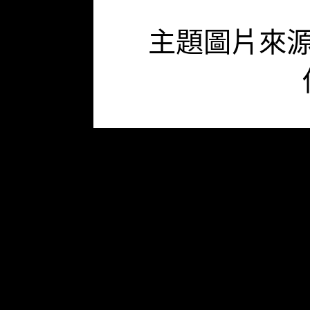
主題圖片來