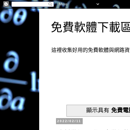
免費軟體下載
這裡收集好用的免費軟體與網路資
顯示具有
免費電
2022/02/11