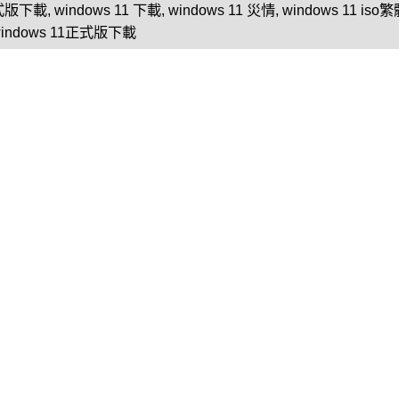
正式版下載
,
windows 11 下載
,
windows 11 災情
,
windows 11 is
indows 11正式版下載