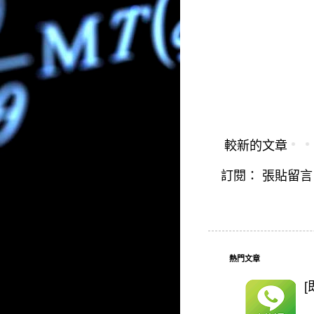
較新的文章
訂閱：
張貼留言 (
熱門文章