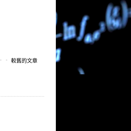
較舊的文章