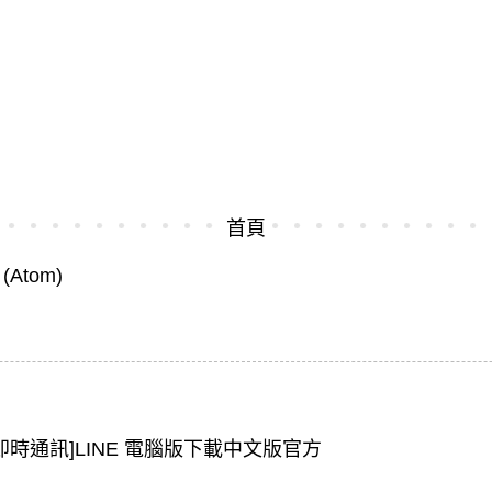
首頁
Atom)
[即時通訊]LINE 電腦版下載中文版官方