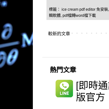
標籤：
ice cream pdf editor 免安裝
輯軟體
,
pdf檔轉word檔下載
較新的文章
熱門文章
[即時通
版官方