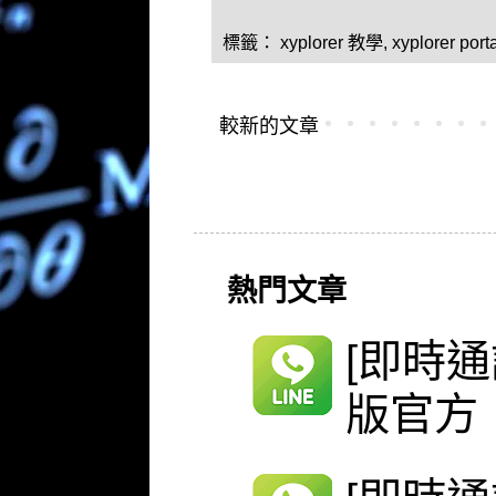
標籤：
xyplorer 教學
,
xyplorer port
較新的文章
熱門文章
[即時通
版官方