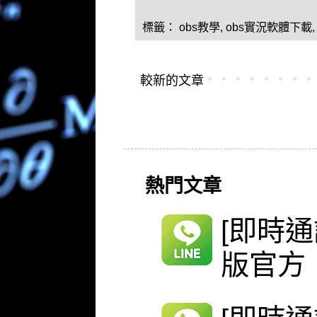
標籤：
obs教學
,
obs實況軟體下載
較新的文章
熱門文章
[即時通
版官方