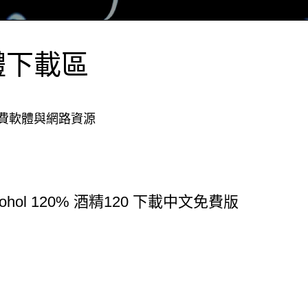
體下載區
費軟體與網路資源
cohol 120% 酒精120 下載中文免費版