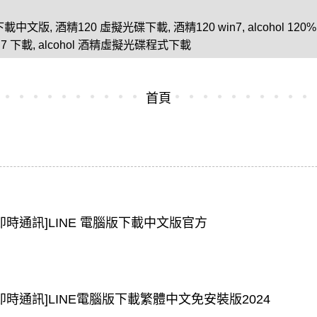
 下載中文版
,
酒精120 虛擬光碟下載
,
酒精120 win7
,
alcohol 1
in7 下載
,
alcohol 酒精虛擬光碟程式下載
首頁
[即時通訊]LINE 電腦版下載中文版官方
[即時通訊]LINE電腦版下載繁體中文免安裝版2024