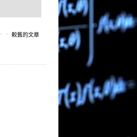
較舊的文章