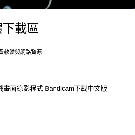
體下載區
費軟體與網路資源
戲畫面錄影程式 Bandicam下載中文版