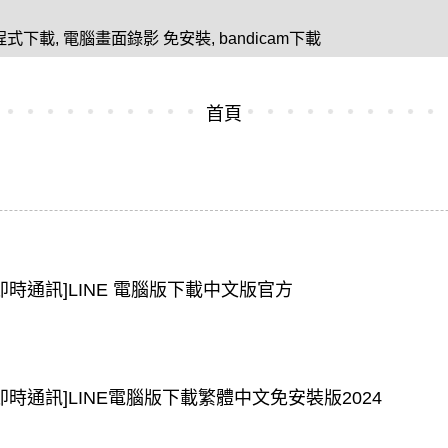
程式下載
,
電腦畫面錄影 免安裝
,
bandicam下載
首頁
[即時通訊]LINE 電腦版下載中文版官方
[即時通訊]LINE電腦版下載繁體中文免安裝版2024