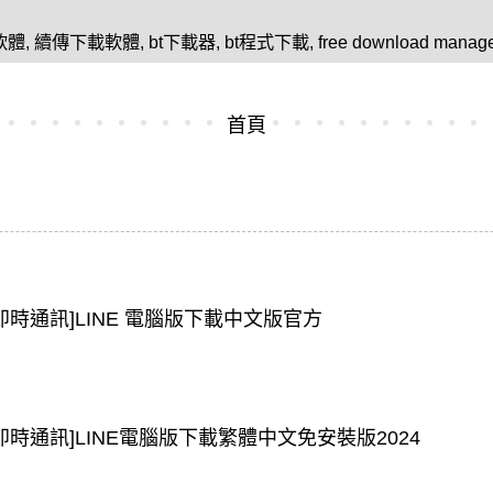
軟體
,
續傳下載軟體
,
bt下載器
,
bt程式下載
,
free download ma
首頁
[即時通訊]LINE 電腦版下載中文版官方
[即時通訊]LINE電腦版下載繁體中文免安裝版2024