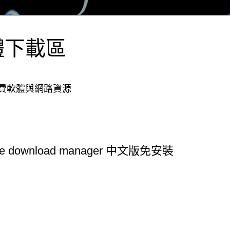
體下載區
費軟體與網路資源
ee download manager 中文版免安裝