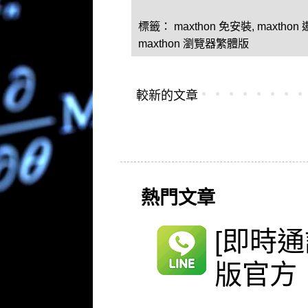
標籤：
maxthon 免安裝
,
maxtho
maxthon 瀏覽器繁體版
較新的文章
熱門文章
[即時通
版官方