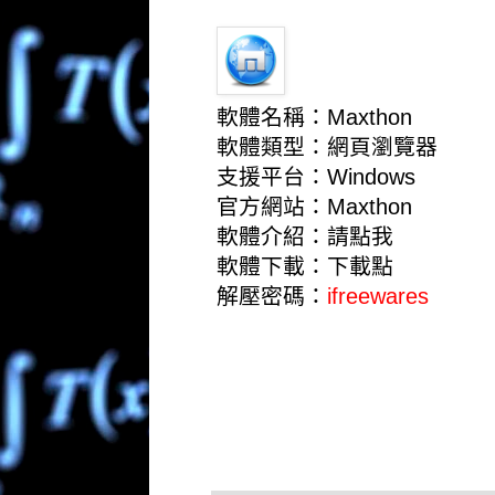
軟體名稱：Maxthon
軟體類型：網頁瀏覽器
支援平台：Windows
官方網站：
Maxthon
軟體介紹：
請點我
軟體下載：
下載點
解壓密碼：
ifreewares