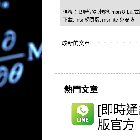
標籤：
即時通訊軟體
,
msn 8 1正
下載
,
msn網頁版
,
msnlite 免安裝
較新的文章
熱門文章
[即時通
版官方