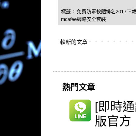
標籤：
免費防毒軟體排名2017下
mcafee網路安全套裝
較新的文章
熱門文章
[即時通
版官方