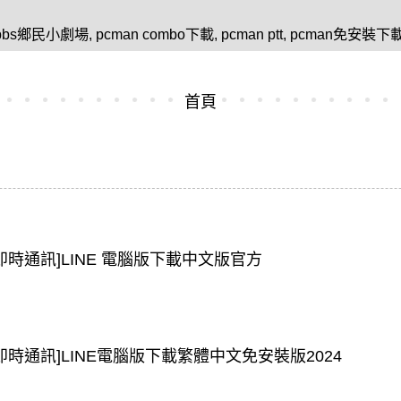
bbs鄉民小劇場
,
pcman combo下載
,
pcman ptt
,
pcman免安裝下
首頁
[即時通訊]LINE 電腦版下載中文版官方
[即時通訊]LINE電腦版下載繁體中文免安裝版2024